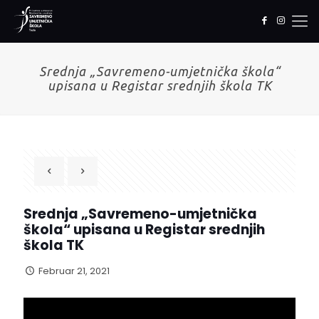
Srednja „Savremeno-umjetnička škola“
upisana u Registar srednjih škola TK
Srednja „Savremeno-umjetnička
škola“ upisana u Registar srednjih
škola TK
Februar 21, 2021