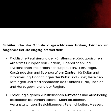
Schüler, die die Schule abgeschlossen haben, können an
folgende Berufe engagiert werden:
Praktische Realisierung der künstlerisch-pädagogischen
Arbeit mit Gruppen von Kindern, Jugendlichen und
Erwachsenen im Bereich Schauspiel, Tanz, Film, Regie,
Kostümdesign und Szenografie in Zentren für Kultur und
Informierung, Einrichtungen der Kultur und Kunst, Vereinen,
Stiftungen und Medienhäusern des Kantons Tuzla, Bosnien
und Herzegowina und der Region,
Kreierung eigenes künstlerischen Auftretens und Ausführung
desselben bei verschiedenen Manifestationen,
Veranstaltungen, Besichtigungen, Feierlichkeiten, Messen,