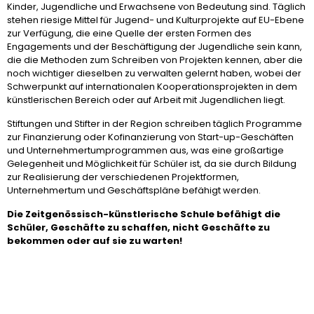
Kinder, Jugendliche und Erwachsene von Bedeutung sind. Täglich
stehen riesige Mittel für Jugend- und Kulturprojekte auf EU-Ebene
zur Verfügung, die eine Quelle der ersten Formen des
Engagements und der Beschäftigung der Jugendliche sein kann,
die die Methoden zum Schreiben von Projekten kennen, aber die
noch wichtiger dieselben zu verwalten gelernt haben, wobei der
Schwerpunkt auf internationalen Kooperationsprojekten in dem
künstlerischen Bereich oder auf Arbeit mit Jugendlichen liegt.
Stiftungen und Stifter in der Region schreiben täglich Programme
zur Finanzierung oder Kofinanzierung von Start-up-Geschäften
und Unternehmertumprogrammen aus, was eine großartige
Gelegenheit und Möglichkeit für Schüler ist, da sie durch Bildung
zur Realisierung der verschiedenen Projektformen,
Unternehmertum und Geschäftspläne befähigt werden.
Die Zeitgenössisch-künstlerische Schule befähigt die
Schüler, Geschäfte zu schaffen, nicht Geschäfte zu
bekommen oder auf sie zu warten!