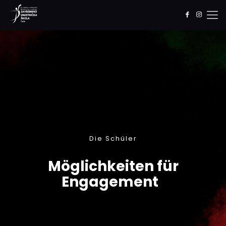
Die Schüler
Möglichkeiten für
Engagement