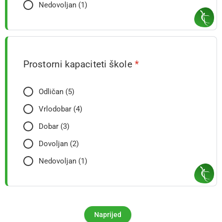
Nedovoljan (1)
Prostorni kapaciteti škole
*
Odličan (5)
Vrlodobar (4)
Dobar (3)
Dovoljan (2)
Nedovoljan (1)