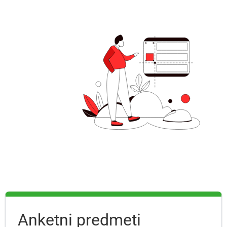
Anketni predmeti