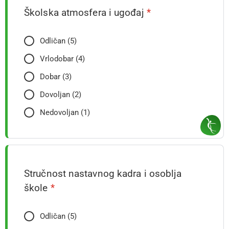
Školska atmosfera i ugođaj
*
Odličan (5)
Vrlodobar (4)
Dobar (3)
Dovoljan (2)
Nedovoljan (1)
Stručnost nastavnog kadra i osoblja
škole
*
Odličan (5)