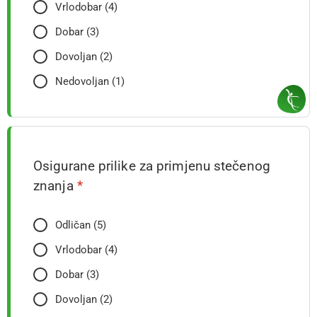
Vrlodobar (4)
Dobar (3)
Dovoljan (2)
Nedovoljan (1)
Osigurane prilike za primjenu stečenog
znanja
*
Odličan (5)
Vrlodobar (4)
Dobar (3)
Dovoljan (2)