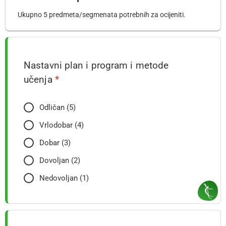
Ukupno 5 predmeta/segmenata potrebnih za ocijeniti.
Nastavni plan i program i metode
učenja
*
Odličan (5)
Vrlodobar (4)
Dobar (3)
Dovoljan (2)
Nedovoljan (1)