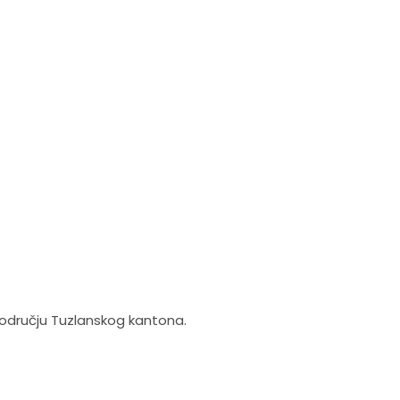
 području Tuzlanskog kantona.