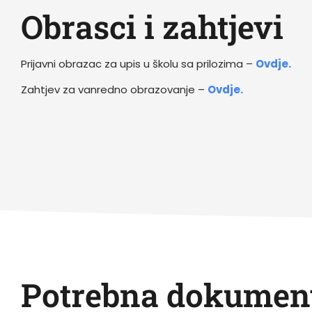
Obrasci i zahtjevi
Prijavni obrazac za upis u školu sa prilozima –
Ovdje.
Zahtjev za vanredno obrazovanje –
Ovdje.
Potrebna dokument