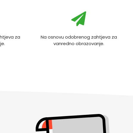
htjeva za
Na osnovu odobrenog zahtjeva za
je.
vanredno obrazovanje.