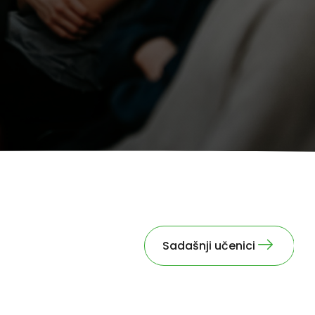
Sadašnji učenici