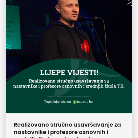
Realizovano stručno usavršavanje za
nastavnike i profesore osnovnih i