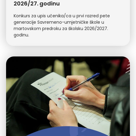
2026/27. godinu
Konkurs za upis učenika/ca u prvi razred pete
generacije Savremeno-umjetničke škole u
martovskom predroku za školsku 2026/2027.
godinu.