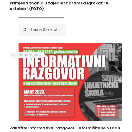
Primjena znanja u zajednici: Dramski igrokaz “10.
oktobar” (FOTO)
Lesen Sie mehr
29 Januara, 2023
Zakažite informativni razgovor i informišite se o radu