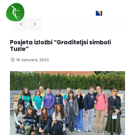
Posjeta izložbi “Graditeljsi simboli
Tuzle”
19 Januara, 2023