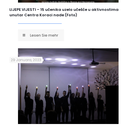
LIJEPE VIJESTI – 15 učenika uzelo učešće u aktivnostima
unutar Centra Koraci nade (Foto)
Lesen Sie mehr
29 Januara, 2023