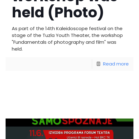
held (Photo)
As part of the 14th Kaleidoscope festival on the
stage of the Tuzla Youth Theater, the workshop
"Fundamentals of photography and film" was
held.
Read more