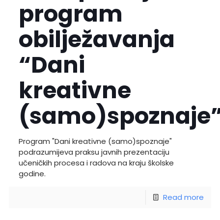
program
obilježavanja
“Dani
kreativne
(samo)spoznaje
Program "Dani kreativne (samo)spoznaje"
podrazumijeva praksu javnih prezentaciju
učeničkih procesa i radova na kraju školske
godine.
Read more