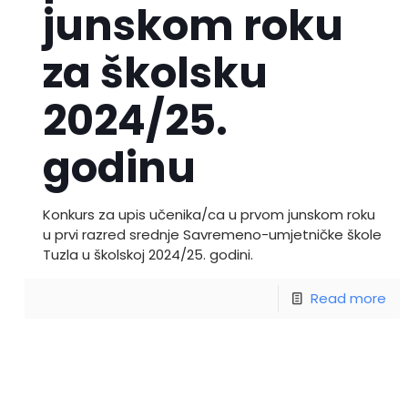
junskom roku
za školsku
2024/25.
godinu
Konkurs za upis učenika/ca u prvom junskom roku
u prvi razred srednje Savremeno-umjetničke škole
Tuzla u školskoj 2024/25. godini.
Read more