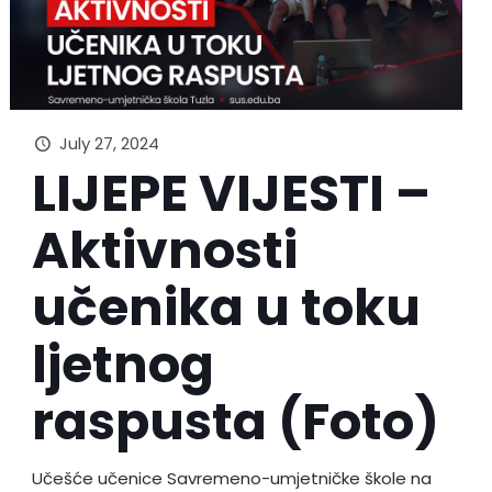
July 27, 2024
LIJEPE VIJESTI –
Aktivnosti
učenika u toku
ljetnog
raspusta (Foto)
Učešće učenice Savremeno-umjetničke škole na