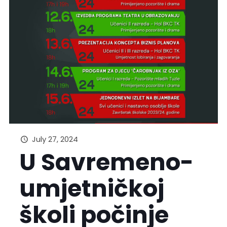
July 27, 2024
U Savremeno-
umjetničkoj
školi počinje