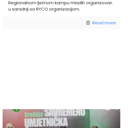
Regionalnom ljetnom kampu mladih organizovan
u saradnji sa RYCO organizacijom.
Read more