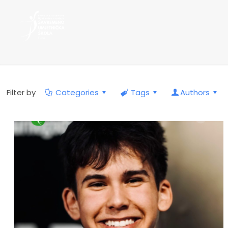
Filter by
Categories
Tags
Authors