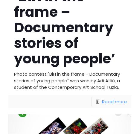
frame –
Documentary
stories of
young people’
Photo contest "BiH in the frame - Documentary
stories of young people" was won by Adi Atlić, a
student of the Contemporary Art School Tuzla.
Read more