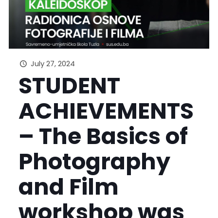
July 27, 2024
STUDENT
ACHIEVEMENTS
– The Basics of
Photography
and Film
workshop was